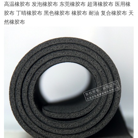
高温橡胶布 发泡橡胶布 东莞橡胶布 超薄橡胶布 医用橡
胶布 丁晴橡胶布 黑色橡胶布 橡胶布 耐油 复合橡胶布 天
然橡胶布