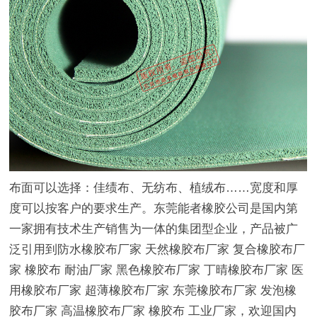
布面可以选择：佳绩布、无纺布、植绒布……宽度和厚
度可以按客户的要求生产。东莞能者橡胶公司是国内第
一家拥有技术生产销售为一体的集团型企业，产品被广
泛引用到防水橡胶布厂家 天然橡胶布厂家 复合橡胶布厂
家 橡胶布 耐油厂家 黑色橡胶布厂家 丁晴橡胶布厂家 医
用橡胶布厂家 超薄橡胶布厂家 东莞橡胶布厂家 发泡橡
胶布厂家 高温橡胶布厂家 橡胶布 工业厂家，欢迎国内