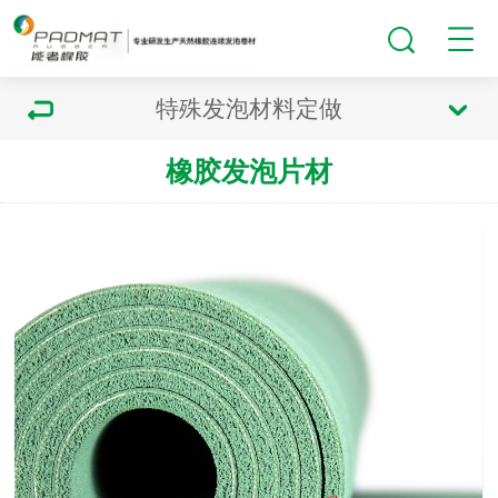
特殊发泡材料定做
橡胶发泡片材