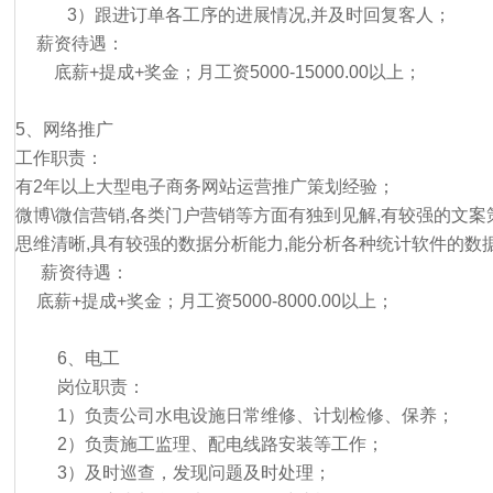
3）跟进订单各工序的进展情况,并及时回复客人；
薪资待遇：
底薪+提成+奖金；月工资5000-15000.00以上；
5、网络推广
工作职责：
有2年以上大型电子商务网站运营推广策划经验；
微博\微信营销,各类门户营销等方面有独到见解,有较强的文案
思维清晰,具有较强的数据分析能力,能分析各种统计软件的数
薪资待遇：
底薪+提成+奖金；月工资5000-8000.00以上；
6、电工
岗位职责：
1）负责公司水电设施日常维修、计划检修、保养；
2）负责施工监理、配电线路安装等工作；
3）及时巡查，发现问题及时处理；