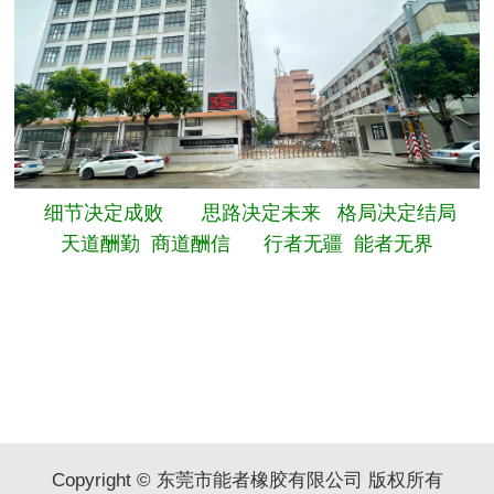
细节决定成败 思路决定未来 格局决定结局
天道酬勤 商道酬信 行者无疆 能者无界
Copyright © 东莞市能者橡胶有限公司 版权所有