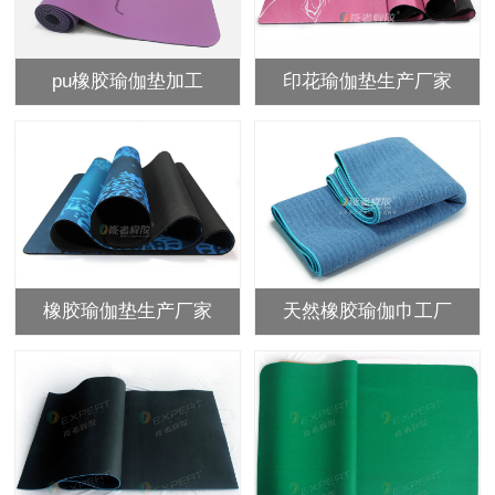
pu橡胶瑜伽垫加工
印花瑜伽垫生产厂家
橡胶瑜伽垫生产厂家
天然橡胶瑜伽巾工厂