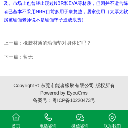
及。市场上也曾经出现过NBR和EVA等材质，但因并不适合
者已基本不采用NBR目前多用于康复垫，居家使用（太厚太
房被瑜伽老师说不是瑜伽垫子造成浪费）
上一篇：橡胶材质的瑜伽垫对身体好吗？
下一篇：暂无
Copyright © 东莞市能者橡胶有限公司 版权所有
Powered by EyouCms
备案号：
粤ICP备10220473号
首页
电话咨询
微信咨询
联系我们