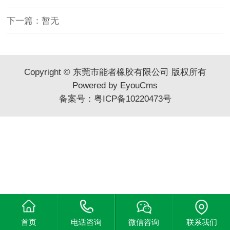
下一篇：暂无
Copyright © 东莞市能者橡胶有限公司 版权所有
Powered by EyouCms
备案号：
粤ICP备10220473号
首页
电话咨询
微信咨询
联系我们