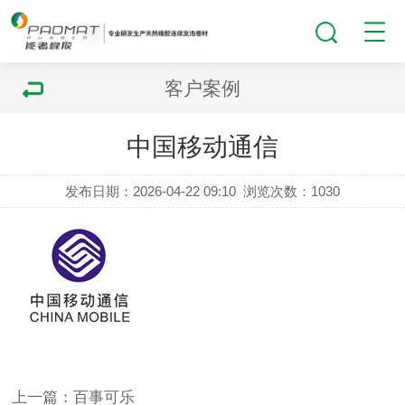
客户案例
中国移动通信
发布日期：2026-04-22 09:10
浏览次数：
1030
上一篇：百事可乐