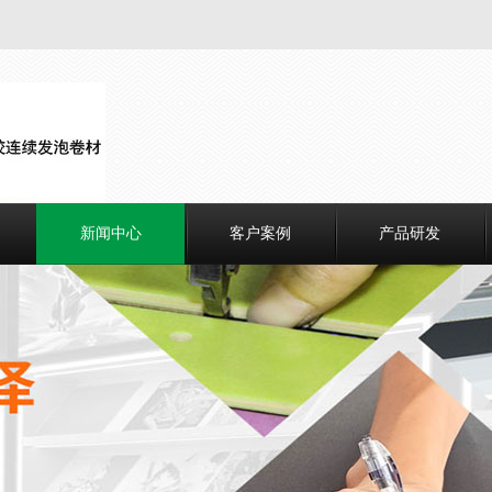
新闻中心
客户案例
产品研发