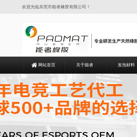
欢迎光临东莞市能者橡胶有限公司！
网站首页
关于能者
发泡材料