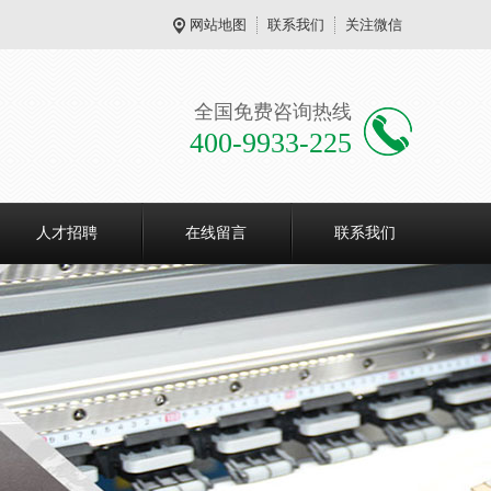
网站地图
联系我们
关注微信
全国免费咨询热线
400-9933-225
人才招聘
在线留言
联系我们