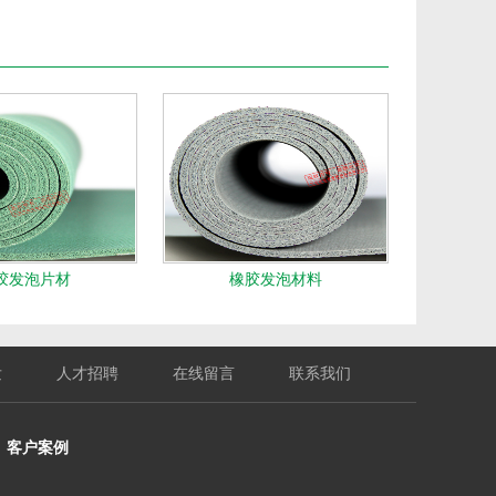
胶发泡片材
橡胶发泡材料
发
人才招聘
在线留言
联系我们
客户案例