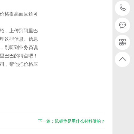
价格提高而且还可
绍，上传到阿里巴
理这些信息。信息
品，刚听到业务员说
里巴巴的特点吧！
司，帮他把价格压
下一篇：鼠标垫是用什么材料做的？