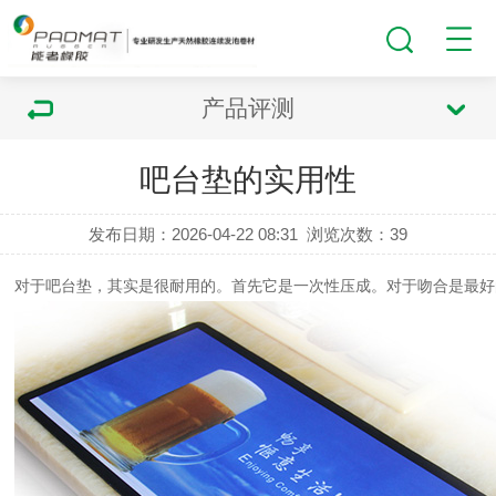
产品评测
吧台垫的实用性
发布日期：2026-04-22 08:31
浏览次数：
39
对于吧台垫，其实是很耐用的。首先它是一次性压成。对于吻合是最好