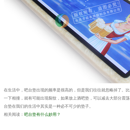
在生活中，吧台垫出现的频率是很高的，但是我们往往就忽略掉了。比
一下相撞，就有可能出现裂纹，如果放上酒吧垫，可以减去大部分震荡
台垫在我们的生活中其实是一种必不可少的垫子。
相关阅读：
吧台垫有什么妙用？